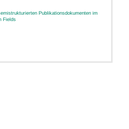
semistrukturierten Publikationsdokumenten im
 Fields