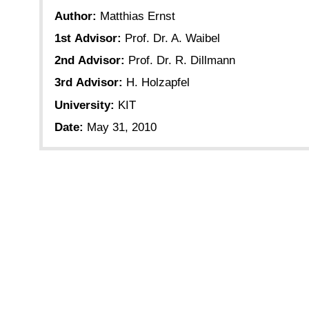
Author:
Matthias Ernst
1st Advisor:
Prof. Dr. A. Waibel
2nd Advisor:
Prof. Dr. R. Dillmann
3rd Advisor:
H. Holzapfel
University:
KIT
Date:
May 31, 2010