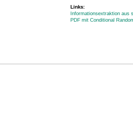
Links:
Informationsextraktion aus 
PDF mit Conditional Random