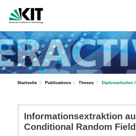
Startseite
Publications
Theses
Diplomarbeiten /
Informationsextraktion a
Conditional Random Fiel