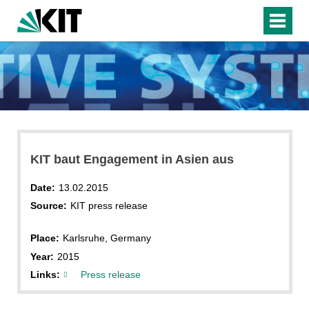
KIT baut Engagement in Asien aus
Date:
13.02.2015
Source:
KIT press release
Place:
Karlsruhe, Germany
Year:
2015
Links:
Press release