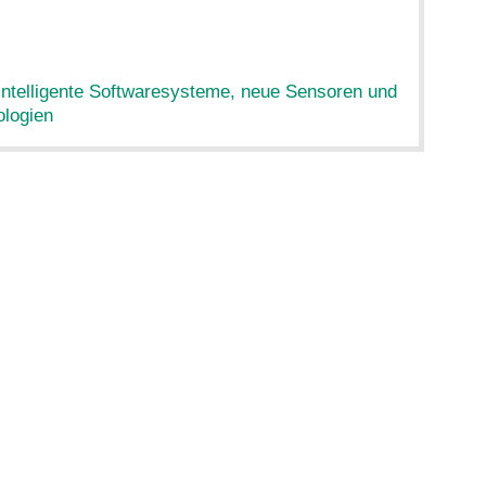
ntelligente Softwaresysteme, neue Sensoren und
ologien