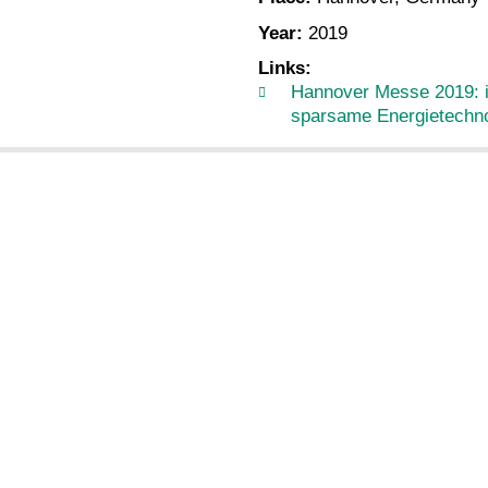
Year:
2019
Links:
Hannover Messe 2019: i
sparsame Energietechn