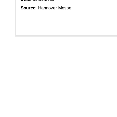
Source:
Hannover Messe