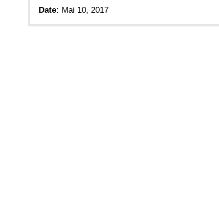
Date:
Mai 10, 2017