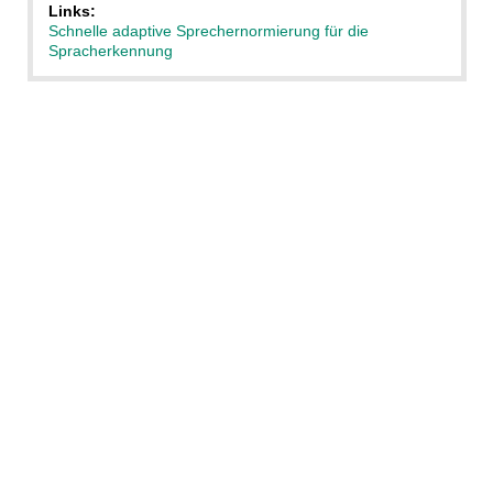
Links:
Schnelle adaptive Sprechernormierung für die
Spracherkennung