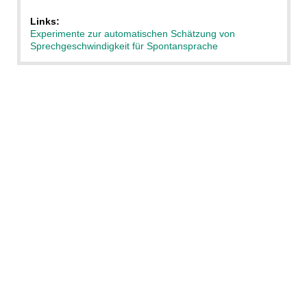
Links:
Experimente zur automatischen Schätzung von
Sprechgeschwindigkeit für Spontansprache