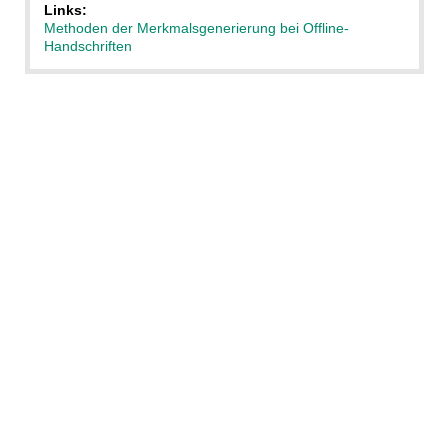
Links:
Methoden der Merkmalsgenerierung bei Offline-
Handschriften