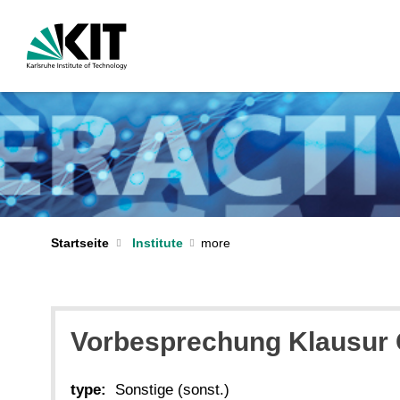
Startseite
Institute
Vorbesprechung Klausur 
type:
Sonstige (sonst.)