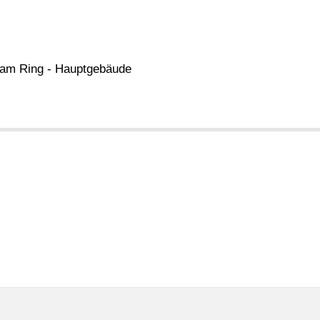
am Ring - Hauptgebäude