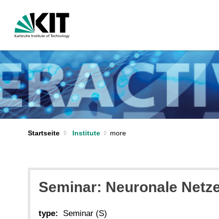
Startseite
Institute
Seminar: Neuronale Netze 
type:
Seminar (S)