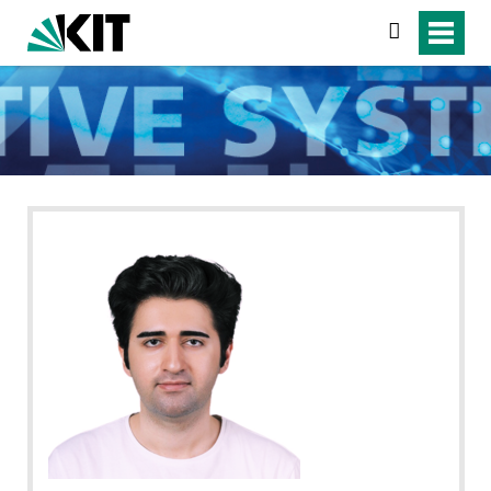
search